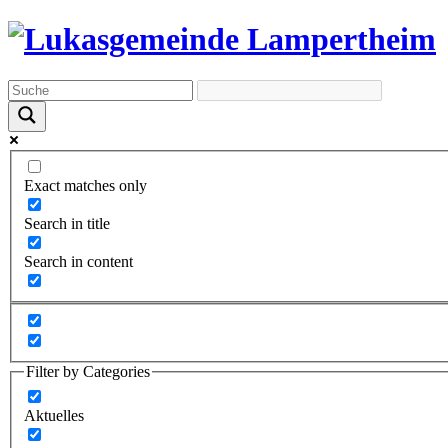
Exact matches only
Search in title
Search in content
Filter by Categories
Aktuelles