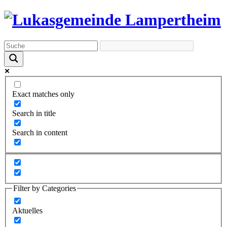
Exact matches only
Search in title
Search in content
Filter by Categories
Aktuelles