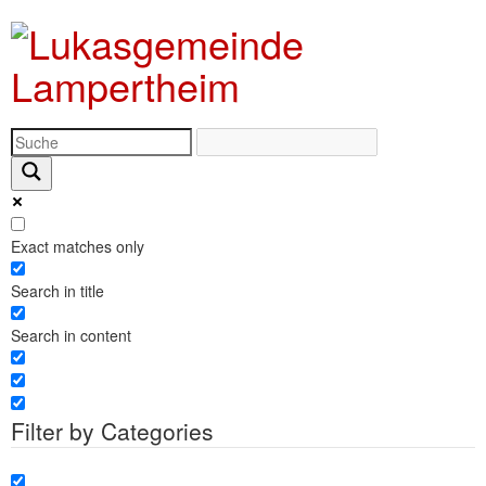
Exact matches only
Search in title
Search in content
Filter by Categories