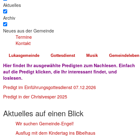
Aktuelles
Archiv
Neues aus der Gemeinde
Termine
Kontakt
Lukasgemeinde
Gottesdienst
Musik
Gemeindeleben
Hier findet Ihr ausgewählte Predigten zum Nachlesen. Einfach
auf die Predigt klicken, die Ihr interessant findet, und
loslesen.
Predigt im Einführungsgottesdienst 07.12.2026
Predigt in der Christvesper 2025
Aktuelles auf einen Blick
Wir suchen Gemeinde-Engel!
Ausflug mit dem Kindertag ins Bibelhaus