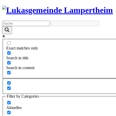
Exact matches only
Search in title
Search in content
Filter by Categories
Aktuelles