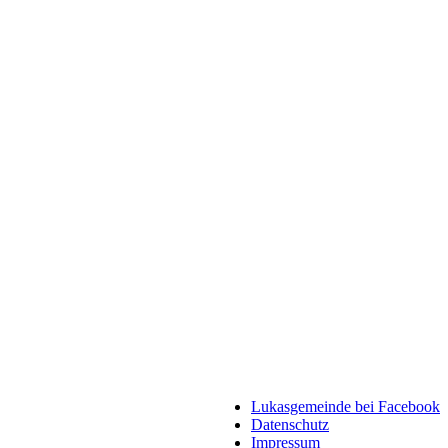
Lukasgemeinde bei Facebook
Datenschutz
Impressum