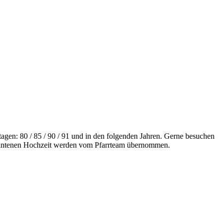
agen: 80 / 85 / 90 / 91 und in den folgenden Jahren. Gerne besuchen
amantenen Hochzeit werden vom Pfarrteam übernommen.