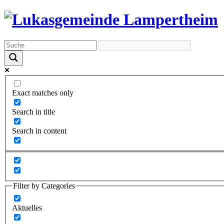
Exact matches only
Search in title
Search in content
Filter by Categories
Aktuelles