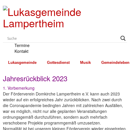
Termine
Kontakt
Lukasgemeinde
Gottesdienst
Musik
Gemeindeleben
Jahresrückblick 2023
1. Vorbemerkung
Der Förderverein Domkirche Lampertheim e.V. kann auch 2023
wieder auf ein erfolgreiches Jahr zurückblicken. Nach zwei durch
die Coronapandemie bedingten Jahren mit zahlreichen Ausfällen,
war es möglich, nicht nur alle geplanten Veranstaltungen
ordnungsgemäß durchzuführen, sondern auch mehrfach
verschobene Projekte programmgemäß umzusetzen.
Normalität ist bei unserem kleinen Förderverein wieder eingetreten,