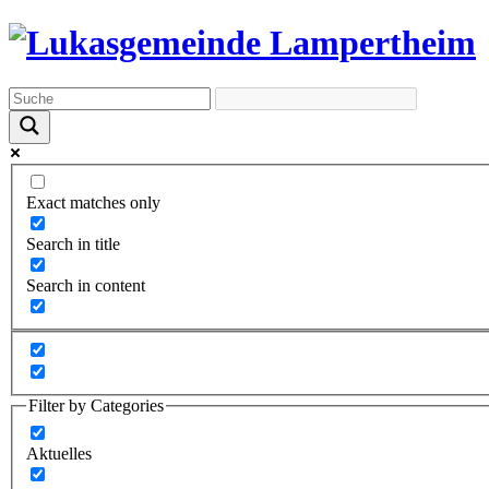
Exact matches only
Search in title
Search in content
Filter by Categories
Aktuelles