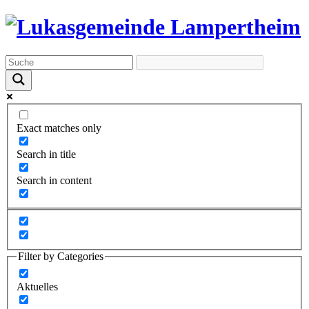
Exact matches only
Search in title
Search in content
Filter by Categories
Aktuelles