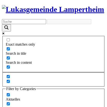
Exact matches only
Search in title
Search in content
Filter by Categories
Aktuelles