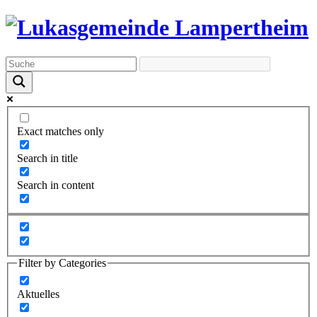
Exact matches only
Search in title
Search in content
Filter by Categories
Aktuelles