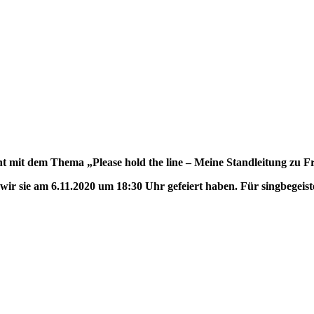
 mit dem Thema „Please hold the line – Meine Standleitung zu F
wir sie am 6.11.2020 um 18:30 Uhr gefeiert haben. Für singbegeis