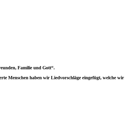
reunden, Familie und Gott“.
terte Menschen haben wir Liedvorschläge eingefügt, welche wir