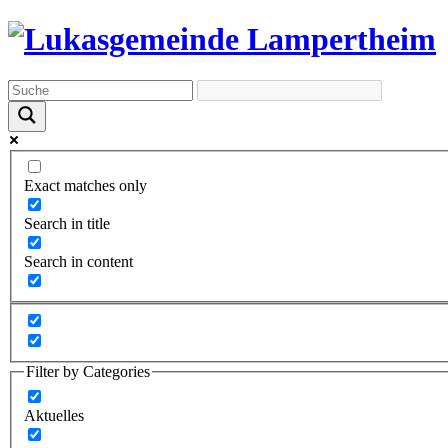
Exact matches only
Search in title
Search in content
Filter by Categories
Aktuelles